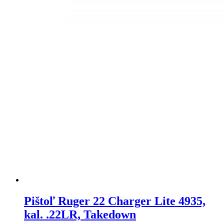
Pištoľ Ruger 22 Charger Lite 4935,
kal. .22LR, Takedown